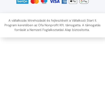
A vállalkozás létrehozását és fejlesztését a Vállalkozó Start II.
Program keretében az Ofa Nonprofit Kft. támogatta. A támogatás
forrását a Nemzeti Foglalkoztatási Alap biztosította.